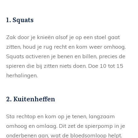
1. Squats
Zak door je knieën alsof je op een stoel gaat
zitten, houd je rug recht en kom weer omhoog.
Squats activeren je benen en billen, precies de
spieren die bij zitten niets doen. Doe 10 tot 15
herhalingen.
2. Kuitenheffen
Sta rechtop en kom op je tenen, langzaam
omhoog en omlaag. Dit zet de spierpomp in je
onderbenen aan, wat de bloedsomloop helpt.