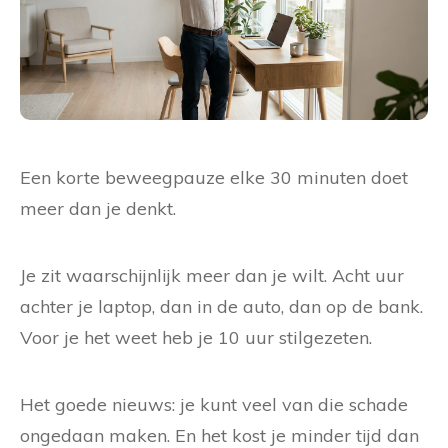
Een korte beweegpauze elke 30 minuten doet
meer dan je denkt.
Je zit waarschijnlijk meer dan je wilt. Acht uur
achter je laptop, dan in de auto, dan op de bank.
Voor je het weet heb je 10 uur stilgezeten.
Het goede nieuws: je kunt veel van die schade
ongedaan maken. En het kost je minder tijd dan