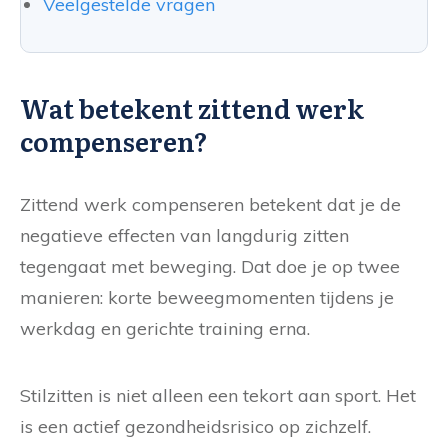
Veelgestelde vragen
Wat betekent zittend werk
compenseren?
Zittend werk compenseren betekent dat je de
negatieve effecten van langdurig zitten
tegengaat met beweging. Dat doe je op twee
manieren: korte beweegmomenten tijdens je
werkdag en gerichte training erna.
Stilzitten is niet alleen een tekort aan sport. Het
is een actief gezondheidsrisico op zichzelf.