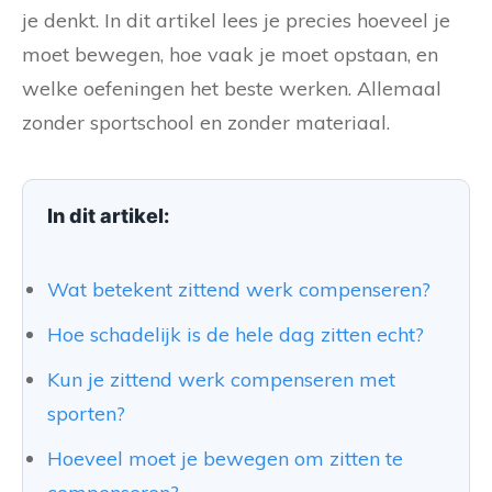
je denkt. In dit artikel lees je precies hoeveel je
moet bewegen, hoe vaak je moet opstaan, en
welke oefeningen het beste werken. Allemaal
zonder sportschool en zonder materiaal.
In dit artikel:
Wat betekent zittend werk compenseren?
Hoe schadelijk is de hele dag zitten echt?
Kun je zittend werk compenseren met
sporten?
Hoeveel moet je bewegen om zitten te