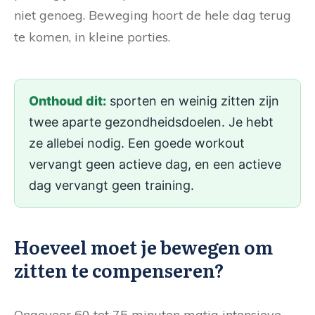
niet genoeg. Beweging hoort de hele dag terug
te komen, in kleine porties.
Onthoud dit:
sporten en weinig zitten zijn
twee aparte gezondheidsdoelen. Je hebt
ze allebei nodig. Een goede workout
vervangt geen actieve dag, en een actieve
dag vervangt geen training.
Hoeveel moet je bewegen om
zitten te compenseren?
Ongeveer 60 tot 75 minuten matig intensieve