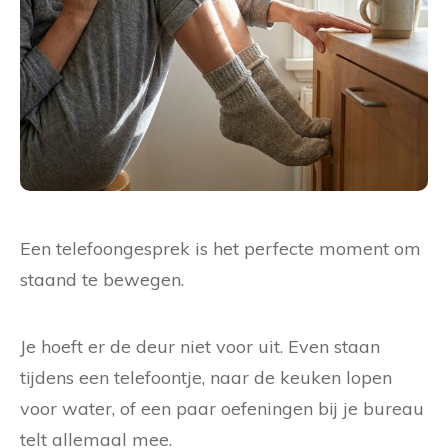
Een telefoongesprek is het perfecte moment om
staand te bewegen.
Je hoeft er de deur niet voor uit. Even staan
tijdens een telefoontje, naar de keuken lopen
voor water, of een paar oefeningen bij je bureau
telt allemaal mee.