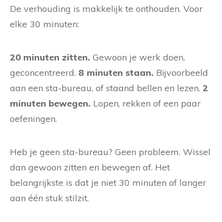
De verhouding is makkelijk te onthouden. Voor
elke 30 minuten:
20 minuten zitten.
Gewoon je werk doen,
geconcentreerd.
8 minuten staan.
Bijvoorbeeld
aan een sta-bureau, of staand bellen en lezen.
2
minuten bewegen.
Lopen, rekken of een paar
oefeningen.
Heb je geen sta-bureau? Geen probleem. Wissel
dan gewoon zitten en bewegen af. Het
belangrijkste is dat je niet 30 minuten of langer
aan één stuk stilzit.