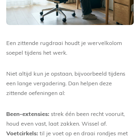
Een zittende rugdraai houdt je wervelkolom
soepel tijdens het werk.
Niet altijd kun je opstaan, bijvoorbeeld tijdens
een lange vergadering. Dan helpen deze
zittende oefeningen al:
Been-extensies:
strek één been recht vooruit,
houd even vast, laat zakken. Wissel af.
Voetcirkels:
til je voet op en draai rondjes met