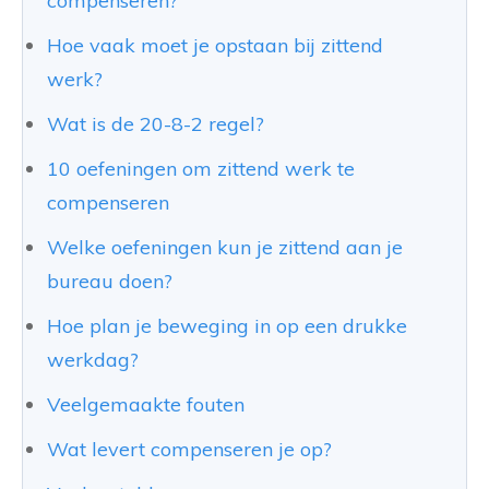
compenseren?
Hoe vaak moet je opstaan bij zittend
werk?
Wat is de 20-8-2 regel?
10 oefeningen om zittend werk te
compenseren
Welke oefeningen kun je zittend aan je
bureau doen?
Hoe plan je beweging in op een drukke
werkdag?
Veelgemaakte fouten
Wat levert compenseren je op?