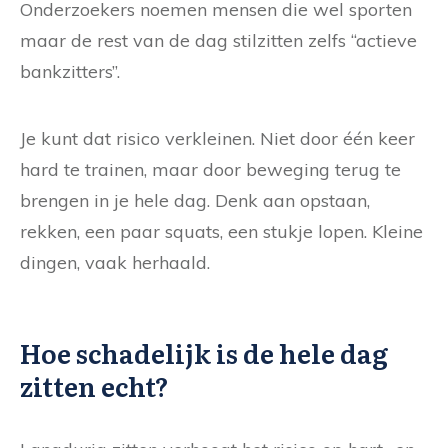
Onderzoekers noemen mensen die wel sporten
maar de rest van de dag stilzitten zelfs “actieve
bankzitters”.
Je kunt dat risico verkleinen. Niet door één keer
hard te trainen, maar door beweging terug te
brengen in je hele dag. Denk aan opstaan,
rekken, een paar squats, een stukje lopen. Kleine
dingen, vaak herhaald.
Hoe schadelijk is de hele dag
zitten echt?