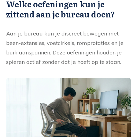
Welke oefeningen kun je
zittend aan je bureau doen?
Aan je bureau kun je discreet bewegen met
been-extensies, voetcirkels, romprotaties en je
buik aanspannen. Deze oefeningen houden je
spieren actief zonder dat je hoeft op te staan.