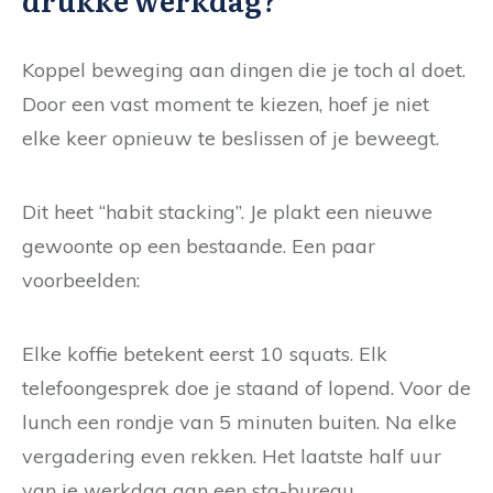
Koppel beweging aan dingen die je toch al doet.
Door een vast moment te kiezen, hoef je niet
elke keer opnieuw te beslissen of je beweegt.
Dit heet “habit stacking”. Je plakt een nieuwe
gewoonte op een bestaande. Een paar
voorbeelden:
Elke koffie betekent eerst 10 squats. Elk
telefoongesprek doe je staand of lopend. Voor de
lunch een rondje van 5 minuten buiten. Na elke
vergadering even rekken. Het laatste half uur
van je werkdag aan een sta-bureau.