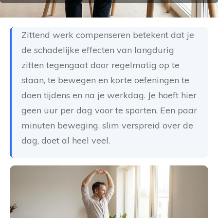
Zittend werk compenseren betekent dat je
de schadelijke effecten van langdurig
zitten tegengaat door regelmatig op te
staan, te bewegen en korte oefeningen te
doen tijdens en na je werkdag. Je hoeft hier
geen uur per dag voor te sporten. Een paar
minuten beweging, slim verspreid over de
dag, doet al heel veel.