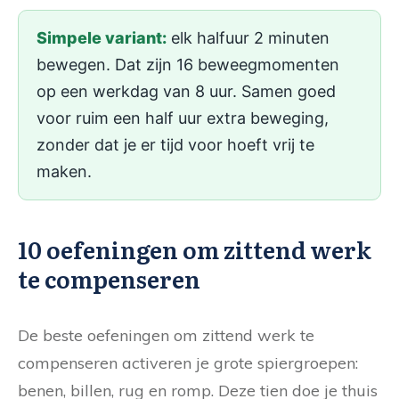
Simpele variant:
elk halfuur 2 minuten
bewegen. Dat zijn 16 beweegmomenten
op een werkdag van 8 uur. Samen goed
voor ruim een half uur extra beweging,
zonder dat je er tijd voor hoeft vrij te
maken.
10 oefeningen om zittend werk
te compenseren
De beste oefeningen om zittend werk te
compenseren activeren je grote spiergroepen:
benen, billen, rug en romp. Deze tien doe je thuis