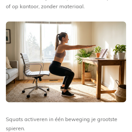
of op kantoor, zonder materiaal.
Squats activeren in één beweging je grootste
spieren.