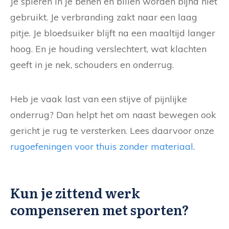
Je spieren in je benen en billen worden bijna niet
gebruikt. Je verbranding zakt naar een laag
pitje. Je bloedsuiker blijft na een maaltijd langer
hoog. En je houding verslechtert, wat klachten
geeft in je nek, schouders en onderrug.
Heb je vaak last van een stijve of pijnlijke
onderrug? Dan helpt het om naast bewegen ook
gericht je rug te versterken. Lees daarvoor onze
rugoefeningen voor thuis zonder materiaal
.
Kun je zittend werk
compenseren met sporten?