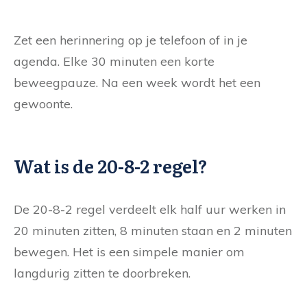
Zet een herinnering op je telefoon of in je
agenda. Elke 30 minuten een korte
beweegpauze. Na een week wordt het een
gewoonte.
Wat is de 20-8-2 regel?
De 20-8-2 regel verdeelt elk half uur werken in
20 minuten zitten, 8 minuten staan en 2 minuten
bewegen. Het is een simpele manier om
langdurig zitten te doorbreken.