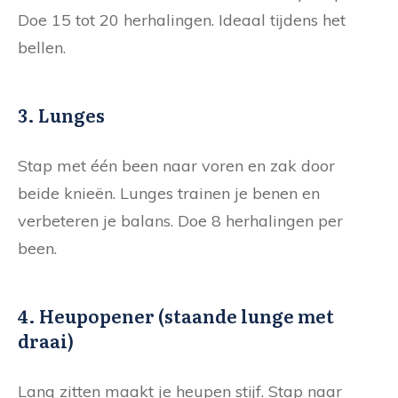
Doe 15 tot 20 herhalingen. Ideaal tijdens het
bellen.
3. Lunges
Stap met één been naar voren en zak door
beide knieën. Lunges trainen je benen en
verbeteren je balans. Doe 8 herhalingen per
been.
4. Heupopener (staande lunge met
draai)
Lang zitten maakt je heupen stijf. Stap naar