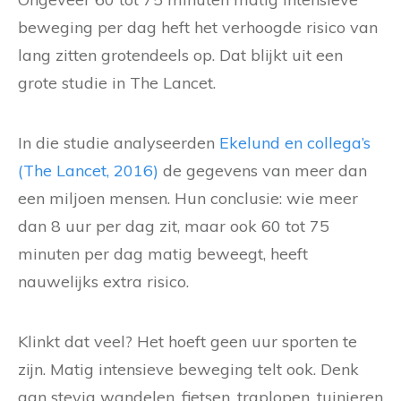
beweging per dag heft het verhoogde risico van
lang zitten grotendeels op. Dat blijkt uit een
grote studie in The Lancet.
In die studie analyseerden
Ekelund en collega’s
(The Lancet, 2016)
de gegevens van meer dan
een miljoen mensen. Hun conclusie: wie meer
dan 8 uur per dag zit, maar ook 60 tot 75
minuten per dag matig beweegt, heeft
nauwelijks extra risico.
Klinkt dat veel? Het hoeft geen uur sporten te
zijn. Matig intensieve beweging telt ook. Denk
aan stevig wandelen, fietsen, traplopen, tuinieren