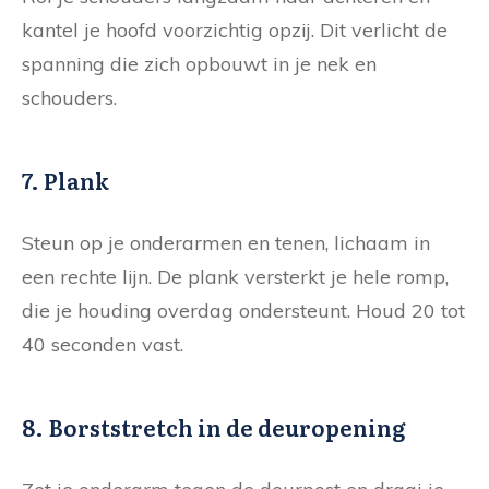
kantel je hoofd voorzichtig opzij. Dit verlicht de
spanning die zich opbouwt in je nek en
schouders.
7. Plank
Steun op je onderarmen en tenen, lichaam in
een rechte lijn. De plank versterkt je hele romp,
die je houding overdag ondersteunt. Houd 20 tot
40 seconden vast.
8. Borststretch in de deuropening