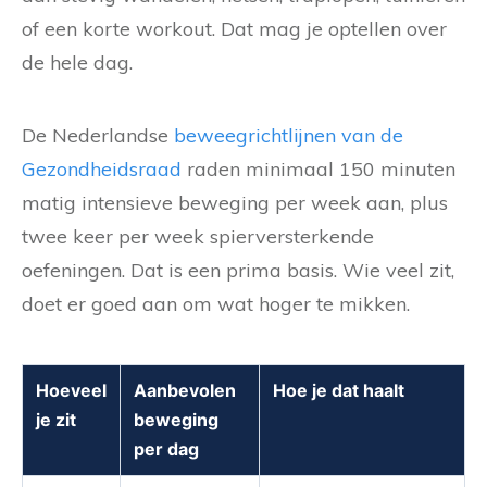
of een korte workout. Dat mag je optellen over
de hele dag.
De Nederlandse
beweegrichtlijnen van de
Gezondheidsraad
raden minimaal 150 minuten
matig intensieve beweging per week aan, plus
twee keer per week spierversterkende
oefeningen. Dat is een prima basis. Wie veel zit,
doet er goed aan om wat hoger te mikken.
Hoeveel
Aanbevolen
Hoe je dat haalt
je zit
beweging
per dag