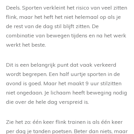
Deels. Sporten verkleint het risico van veel zitten
flink, maar het heft het niet helemaal op als je
de rest van de dag stil blijft zitten. De
combinatie van bewegen tijdens en na het werk
werkt het beste.
Dit is een belangrijk punt dat vaak verkeerd
wordt begrepen. Een half uurtje sporten in de
avond is goed. Maar het maakt 9 uur stilzitten
niet ongedaan. Je lichaam heeft beweging nodig
die over de hele dag verspreid is.
Zie het zo: één keer flink trainen is als één keer
per dag je tanden poetsen. Beter dan niets, maar