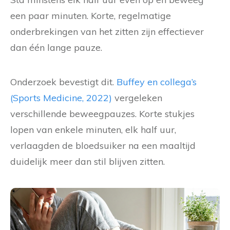
een paar minuten. Korte, regelmatige
onderbrekingen van het zitten zijn effectiever
dan één lange pauze.
Onderzoek bevestigt dit.
Buffey en collega’s
(Sports Medicine, 2022)
vergeleken
verschillende beweegpauzes. Korte stukjes
lopen van enkele minuten, elk half uur,
verlaagden de bloedsuiker na een maaltijd
duidelijk meer dan stil blijven zitten.