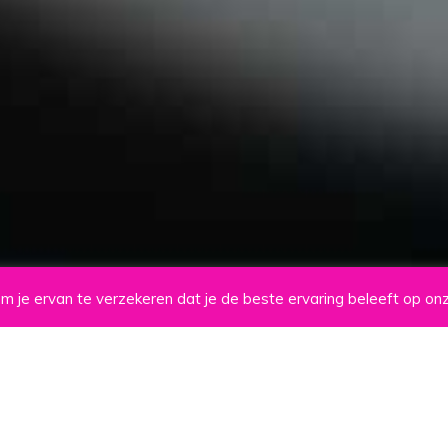
om je ervan te verzekeren dat je de beste ervaring beleeft op o