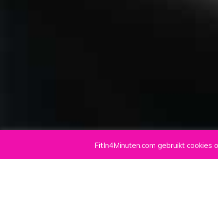
FitIn4Minuten.com gebruikt cookies 