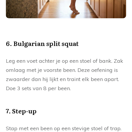
6. Bulgarian split squat
Leg een voet achter je op een stoel of bank. Zak
omlaag met je voorste been. Deze oefening is
zwaarder dan hij lijkt en traint elk been apart.
Doe 3 sets van 8 per been.
7. Step-up
Stap met een been op een stevige stoel of trap.