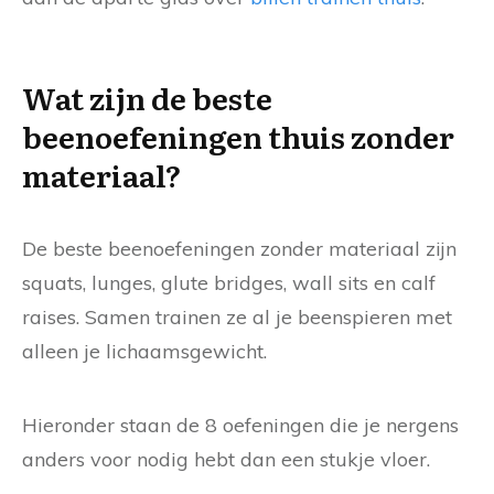
Wat zijn de beste
beenoefeningen thuis zonder
materiaal?
De beste beenoefeningen zonder materiaal zijn
squats, lunges, glute bridges, wall sits en calf
raises. Samen trainen ze al je beenspieren met
alleen je lichaamsgewicht.
Hieronder staan de 8 oefeningen die je nergens
anders voor nodig hebt dan een stukje vloer.