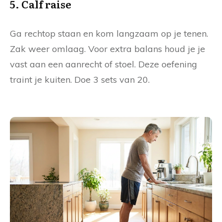
5. Calf raise
Ga rechtop staan en kom langzaam op je tenen.
Zak weer omlaag. Voor extra balans houd je je
vast aan een aanrecht of stoel. Deze oefening
traint je kuiten. Doe 3 sets van 20.