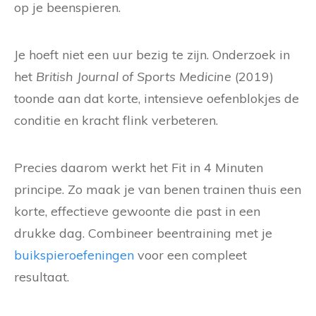
op je beenspieren.
Je hoeft niet een uur bezig te zijn. Onderzoek in
het
British Journal of Sports Medicine
(2019)
toonde aan dat korte, intensieve oefenblokjes de
conditie en kracht flink verbeteren.
Precies daarom werkt het Fit in 4 Minuten
principe. Zo maak je van benen trainen thuis een
korte, effectieve gewoonte die past in een
drukke dag. Combineer beentraining met je
buikspieroefeningen
voor een compleet
resultaat.