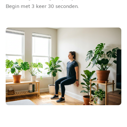
Begin met 3 keer 30 seconden.