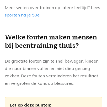
Meer weten over trainen op latere leeftijd? Lees
sporten na je 50e
.
Welke fouten maken mensen
bij beentraining thuis?
De grootste fouten zijn te snel bewegen, knieen
die naar binnen vallen en niet diep genoeg
zakken. Deze fouten verminderen het resultaat
en vergroten de kans op blessures.
Let op deze punten: