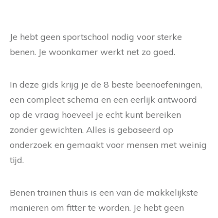
Je hebt geen sportschool nodig voor sterke
benen. Je woonkamer werkt net zo goed.
In deze gids krijg je de 8 beste beenoefeningen,
een compleet schema en een eerlijk antwoord
op de vraag hoeveel je echt kunt bereiken
zonder gewichten. Alles is gebaseerd op
onderzoek en gemaakt voor mensen met weinig
tijd.
Benen trainen thuis is een van de makkelijkste
manieren om fitter te worden. Je hebt geen