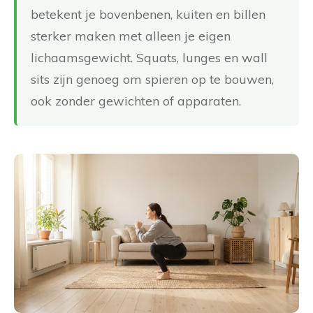
betekent je bovenbenen, kuiten en billen
sterker maken met alleen je eigen
lichaamsgewicht. Squats, lunges en wall
sits zijn genoeg om spieren op te bouwen,
ook zonder gewichten of apparaten.