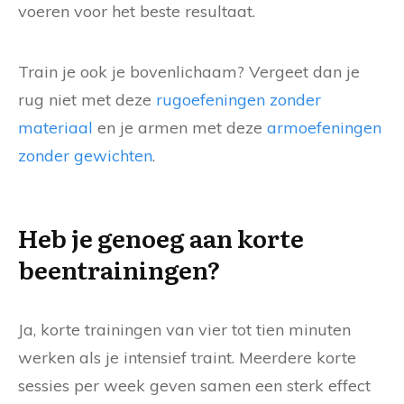
voeren voor het beste resultaat.
Train je ook je bovenlichaam? Vergeet dan je
rug niet met deze
rugoefeningen zonder
materiaal
en je armen met deze
armoefeningen
zonder gewichten
.
Heb je genoeg aan korte
beentrainingen?
Ja, korte trainingen van vier tot tien minuten
werken als je intensief traint. Meerdere korte
sessies per week geven samen een sterk effect