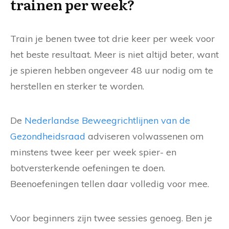
trainen per week?
Train je benen twee tot drie keer per week voor
het beste resultaat. Meer is niet altijd beter, want
je spieren hebben ongeveer 48 uur nodig om te
herstellen en sterker te worden.
De
Nederlandse Beweegrichtlijnen van de
Gezondheidsraad
adviseren volwassenen om
minstens twee keer per week spier- en
botversterkende oefeningen te doen.
Beenoefeningen tellen daar volledig voor mee.
Voor beginners zijn twee sessies genoeg. Ben je