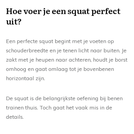
Hoe voer je een squat perfect
uit?
Een perfecte squat begint met je voeten op
schouderbreedte en je tenen licht naar buiten. Je
zakt met je heupen naar achteren, houdt je borst
omhoog en gaat omlaag tot je bovenbenen
horizontaal zijn.
De squat is de belangrijkste oefening bij benen
trainen thuis. Toch gaat het vaak mis in de
details.