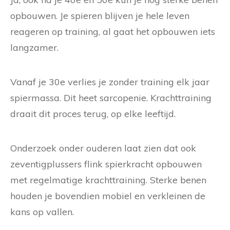
opbouwen. Je spieren blijven je hele leven
reageren op training, al gaat het opbouwen iets
langzamer.
Vanaf je 30e verlies je zonder training elk jaar
spiermassa. Dit heet sarcopenie. Krachttraining
draait dit proces terug, op elke leeftijd.
Onderzoek onder ouderen laat zien dat ook
zeventigplussers flink spierkracht opbouwen
met regelmatige krachttraining. Sterke benen
houden je bovendien mobiel en verkleinen de
kans op vallen.