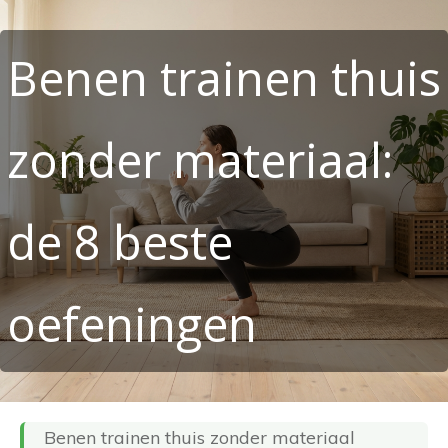
Benen trainen thuis
zonder materiaal:
de 8 beste
oefeningen
Benen trainen thuis zonder materiaal