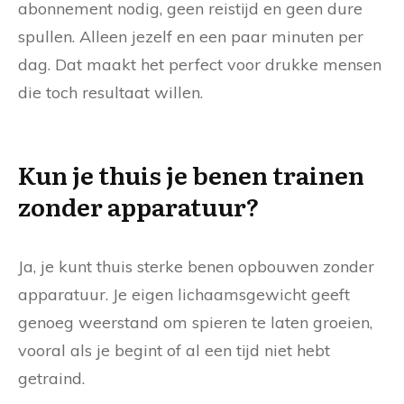
abonnement nodig, geen reistijd en geen dure
spullen. Alleen jezelf en een paar minuten per
dag. Dat maakt het perfect voor drukke mensen
die toch resultaat willen.
Kun je thuis je benen trainen
zonder apparatuur?
Ja, je kunt thuis sterke benen opbouwen zonder
apparatuur. Je eigen lichaamsgewicht geeft
genoeg weerstand om spieren te laten groeien,
vooral als je begint of al een tijd niet hebt
getraind.