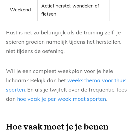
Actief herstel: wandelen of
Weekend
–
fietsen
Rust is net zo belangrijk als de training zelf. Je
spieren groeien namelijk tijdens het herstellen,
niet tijdens de oefening.
Wil je een compleet weekplan voor je hele
lichaam? Bekijk dan het
weekschema voor thuis
sporten
. En als je twijfelt over de frequentie, lees
dan
hoe vaak je per week moet sporten
.
Hoe vaak moet je je benen