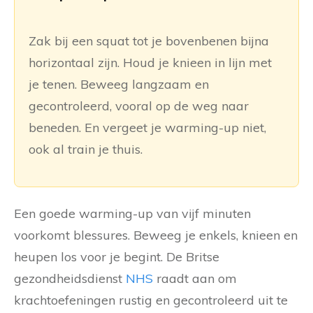
Zak bij een squat tot je bovenbenen bijna
horizontaal zijn. Houd je knieen in lijn met
je tenen. Beweeg langzaam en
gecontroleerd, vooral op de weg naar
beneden. En vergeet je warming-up niet,
ook al train je thuis.
Een goede warming-up van vijf minuten
voorkomt blessures. Beweeg je enkels, knieen en
heupen los voor je begint. De Britse
gezondheidsdienst
NHS
raadt aan om
krachtoefeningen rustig en gecontroleerd uit te