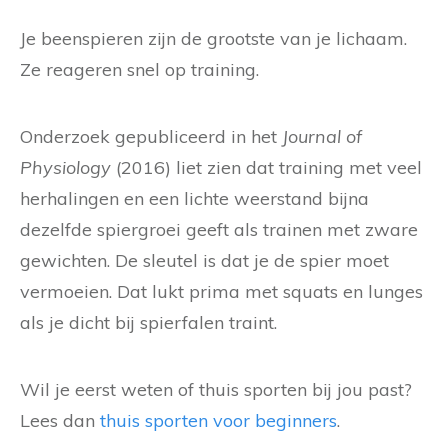
Je beenspieren zijn de grootste van je lichaam.
Ze reageren snel op training.
Onderzoek gepubliceerd in het
Journal of
Physiology
(2016) liet zien dat training met veel
herhalingen en een lichte weerstand bijna
dezelfde spiergroei geeft als trainen met zware
gewichten. De sleutel is dat je de spier moet
vermoeien. Dat lukt prima met squats en lunges
als je dicht bij spierfalen traint.
Wil je eerst weten of thuis sporten bij jou past?
Lees dan
thuis sporten voor beginners
.