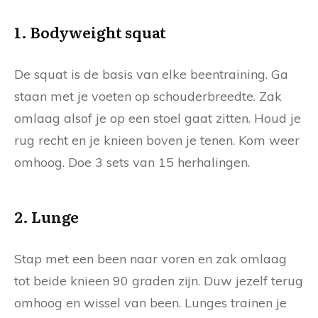
1. Bodyweight squat
De squat is de basis van elke beentraining. Ga
staan met je voeten op schouderbreedte. Zak
omlaag alsof je op een stoel gaat zitten. Houd je
rug recht en je knieen boven je tenen. Kom weer
omhoog. Doe 3 sets van 15 herhalingen.
2. Lunge
Stap met een been naar voren en zak omlaag
tot beide knieen 90 graden zijn. Duw jezelf terug
omhoog en wissel van been. Lunges trainen je