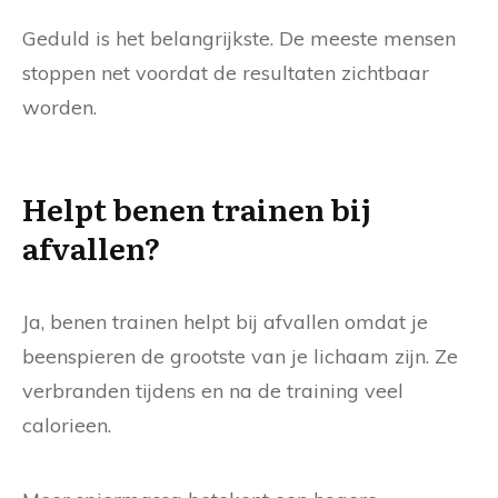
Geduld is het belangrijkste. De meeste mensen
stoppen net voordat de resultaten zichtbaar
worden.
Helpt benen trainen bij
afvallen?
Ja, benen trainen helpt bij afvallen omdat je
beenspieren de grootste van je lichaam zijn. Ze
verbranden tijdens en na de training veel
calorieen.