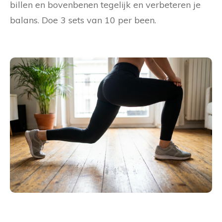
billen en bovenbenen tegelijk en verbeteren je
balans. Doe 3 sets van 10 per been.