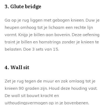
3. Glute bridge
Ga op je rug liggen met gebogen knieen. Duw je
heupen omhoog tot je lichaam een rechte lijn
vormt. Knijp je billen aan bovenin. Deze oefening
traint je billen en hamstrings zonder je knieen te
belasten. Doe 3 sets van 15.
4. Wall sit
Zet je rug tegen de muur en zak omlaag tot je
knieen 90 graden zijn. Houd deze houding vast.
De wall sit bouwt kracht en
uithoudingsvermogen op in je bovenbenen.