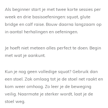
Als beginner start je met twee korte sessies per
week en drie basisoefeningen: squat, glute
bridge en calf raise. Bouw daarna langzaam op
in aantal herhalingen en oefeningen.
Je hoeft niet meteen alles perfect te doen. Begin
met wat je aankunt.
Kun je nog geen volledige squat? Gebruik dan
een stoel. Zak omlaag tot je de stoel net raakt en
kom weer omhoog. Zo leer je de beweging
veilig. Naarmate je sterker wordt, laat je de
stoel weg.