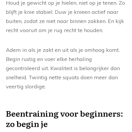
Houd je gewicht op je hielen, niet op je tenen. Zo
blijft je knie stabiel. Duw je knieen actief naar
buiten, zodat ze niet naar binnen zakken. En kijk
recht vooruit om je rug recht te houden.
Adem in als je zakt en uit als je omhoog komt.
Begin rustig en voer elke herhaling
gecontroleerd uit. Kwaliteit is belangrijker dan
snelheid. Twintig nette squats doen meer dan
veertig slordige.
Beentraining voor beginners:
zo begin je