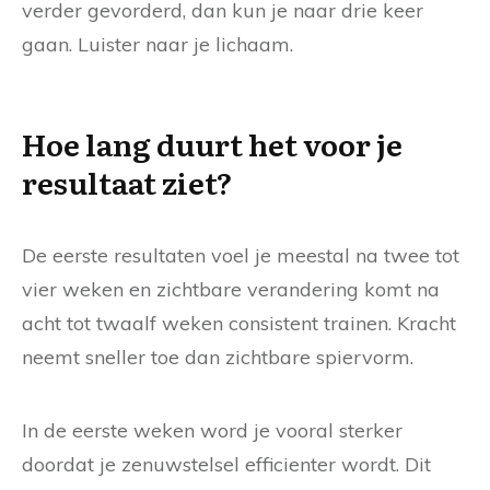
verder gevorderd, dan kun je naar drie keer
gaan. Luister naar je lichaam.
Hoe lang duurt het voor je
resultaat ziet?
De eerste resultaten voel je meestal na twee tot
vier weken en zichtbare verandering komt na
acht tot twaalf weken consistent trainen. Kracht
neemt sneller toe dan zichtbare spiervorm.
In de eerste weken word je vooral sterker
doordat je zenuwstelsel efficienter wordt. Dit