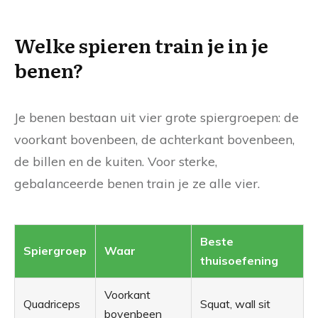
Welke spieren train je in je
benen?
Je benen bestaan uit vier grote spiergroepen: de
voorkant bovenbeen, de achterkant bovenbeen,
de billen en de kuiten. Voor sterke,
gebalanceerde benen train je ze alle vier.
Beste
Spiergroep
Waar
thuisoefening
Voorkant
Quadriceps
Squat, wall sit
bovenbeen