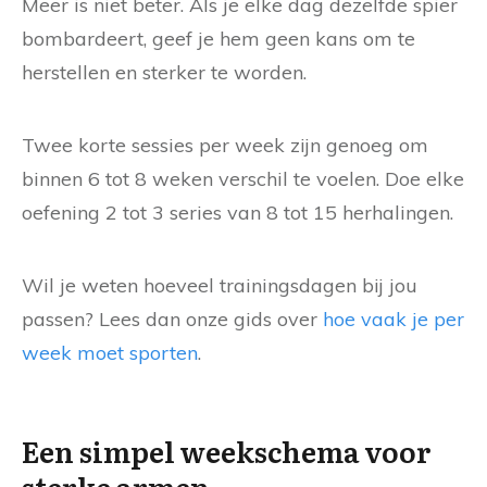
Meer is niet beter. Als je elke dag dezelfde spier
bombardeert, geef je hem geen kans om te
herstellen en sterker te worden.
Twee korte sessies per week zijn genoeg om
binnen 6 tot 8 weken verschil te voelen. Doe elke
oefening 2 tot 3 series van 8 tot 15 herhalingen.
Wil je weten hoeveel trainingsdagen bij jou
passen? Lees dan onze gids over
hoe vaak je per
week moet sporten
.
Een simpel weekschema voor
sterke armen