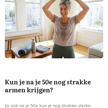
Kun je na je 50e nog strakke
armen krijgen?
Ja, ook na je 50e kun je nog strakke, sterke