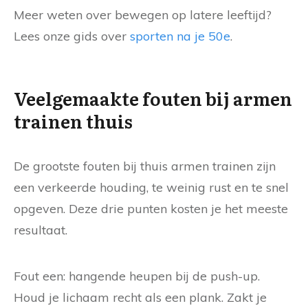
Meer weten over bewegen op latere leeftijd?
Lees onze gids over
sporten na je 50e
.
Veelgemaakte fouten bij armen
trainen thuis
De grootste fouten bij thuis armen trainen zijn
een verkeerde houding, te weinig rust en te snel
opgeven. Deze drie punten kosten je het meeste
resultaat.
Fout een: hangende heupen bij de push-up.
Houd je lichaam recht als een plank. Zakt je