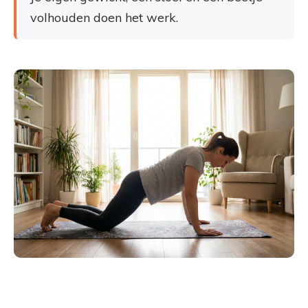
volhouden doen het werk.