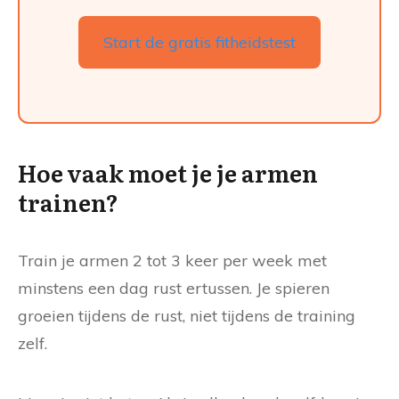
Start de gratis fitheidstest
Hoe vaak moet je je armen
trainen?
Train je armen 2 tot 3 keer per week met
minstens een dag rust ertussen. Je spieren
groeien tijdens de rust, niet tijdens de training
zelf.