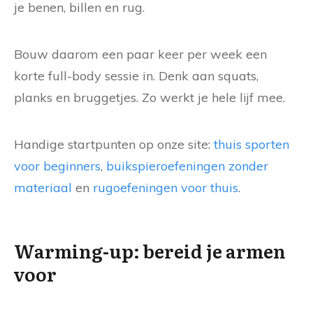
je benen, billen en rug.
Bouw daarom een paar keer per week een
korte full-body sessie in. Denk aan squats,
planks en bruggetjes. Zo werkt je hele lijf mee.
Handige startpunten op onze site:
thuis sporten
voor beginners
,
buikspieroefeningen zonder
materiaal
en
rugoefeningen voor thuis
.
Warming-up: bereid je armen
voor