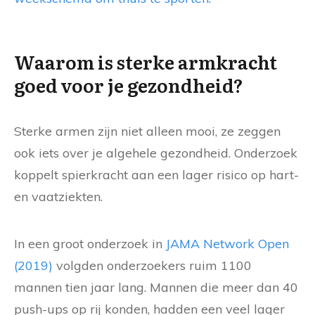
Waarom is sterke armkracht
goed voor je gezondheid?
Sterke armen zijn niet alleen mooi, ze zeggen
ook iets over je algehele gezondheid. Onderzoek
koppelt spierkracht aan een lager risico op hart-
en vaatziekten.
In een groot onderzoek in
JAMA Network Open
(2019)
volgden onderzoekers ruim 1100
mannen tien jaar lang. Mannen die meer dan 40
push-ups op rij konden, hadden een veel lager