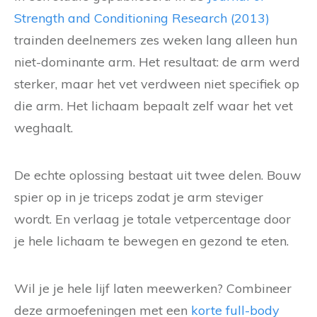
Strength and Conditioning Research (2013)
trainden deelnemers zes weken lang alleen hun
niet-dominante arm. Het resultaat: de arm werd
sterker, maar het vet verdween niet specifiek op
die arm. Het lichaam bepaalt zelf waar het vet
weghaalt.
De echte oplossing bestaat uit twee delen. Bouw
spier op in je triceps zodat je arm steviger
wordt. En verlaag je totale vetpercentage door
je hele lichaam te bewegen en gezond te eten.
Wil je je hele lijf laten meewerken? Combineer
deze armoefeningen met een
korte full-body