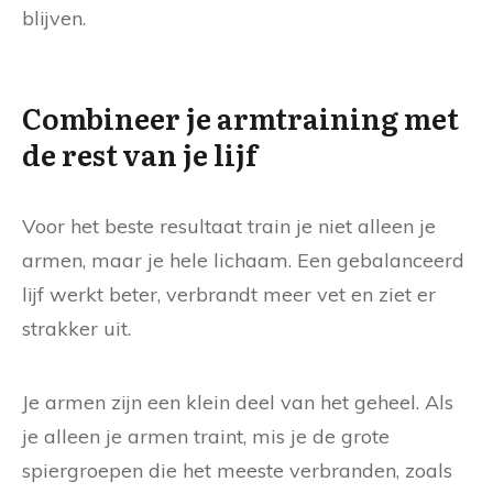
blijven.
Combineer je armtraining met
de rest van je lijf
Voor het beste resultaat train je niet alleen je
armen, maar je hele lichaam. Een gebalanceerd
lijf werkt beter, verbrandt meer vet en ziet er
strakker uit.
Je armen zijn een klein deel van het geheel. Als
je alleen je armen traint, mis je de grote
spiergroepen die het meeste verbranden, zoals