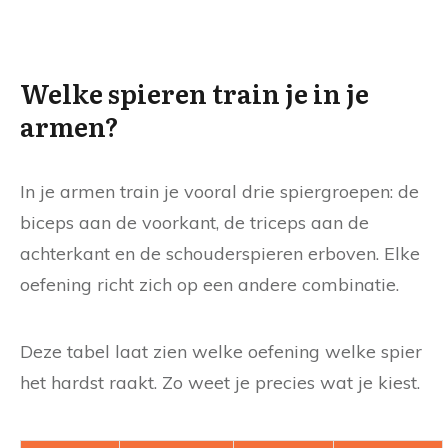
Welke spieren train je in je
armen?
In je armen train je vooral drie spiergroepen: de
biceps aan de voorkant, de triceps aan de
achterkant en de schouderspieren erboven. Elke
oefening richt zich op een andere combinatie.
Deze tabel laat zien welke oefening welke spier
het hardst raakt. Zo weet je precies wat je kiest.