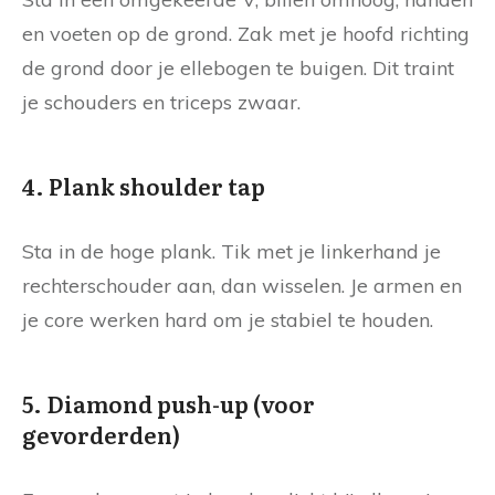
en voeten op de grond. Zak met je hoofd richting
de grond door je ellebogen te buigen. Dit traint
je schouders en triceps zwaar.
4. Plank shoulder tap
Sta in de hoge plank. Tik met je linkerhand je
rechterschouder aan, dan wisselen. Je armen en
je core werken hard om je stabiel te houden.
5. Diamond push-up (voor
gevorderden)