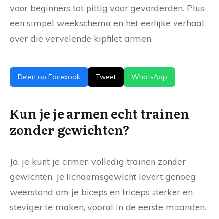
voor beginners tot pittig voor gevorderden. Plus
een simpel weekschema en het eerlijke verhaal
over die vervelende kipfilet armen.
Delen op Facebook
Tweet
WhatsApp
Kun je je armen echt trainen
zonder gewichten?
Ja, je kunt je armen volledig trainen zonder
gewichten. Je lichaamsgewicht levert genoeg
weerstand om je biceps en triceps sterker en
steviger te maken, vooral in de eerste maanden.