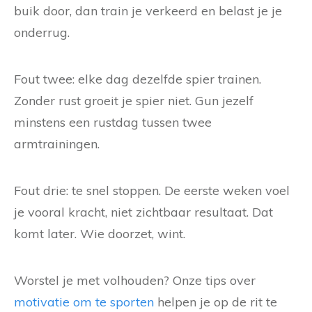
buik door, dan train je verkeerd en belast je je
onderrug.
Fout twee: elke dag dezelfde spier trainen.
Zonder rust groeit je spier niet. Gun jezelf
minstens een rustdag tussen twee
armtrainingen.
Fout drie: te snel stoppen. De eerste weken voel
je vooral kracht, niet zichtbaar resultaat. Dat
komt later. Wie doorzet, wint.
Worstel je met volhouden? Onze tips over
motivatie om te sporten
helpen je op de rit te