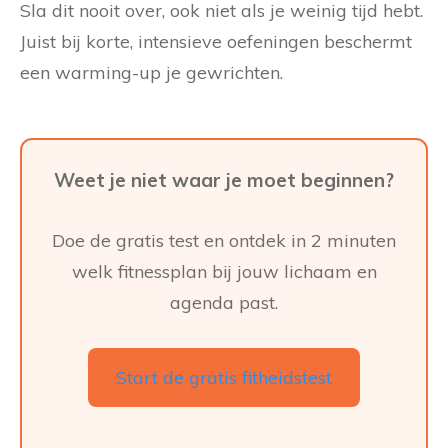
Sla dit nooit over, ook niet als je weinig tijd hebt.
Juist bij korte, intensieve oefeningen beschermt
een warming-up je gewrichten.
Weet je niet waar je moet beginnen?
Doe de gratis test en ontdek in 2 minuten
welk fitnessplan bij jouw lichaam en
agenda past.
Start de gratis fitheidstest