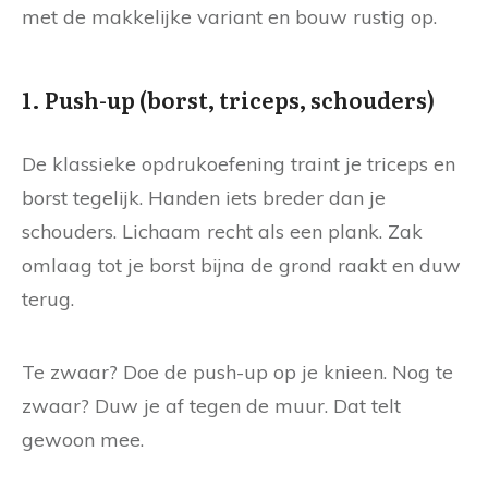
met de makkelijke variant en bouw rustig op.
1. Push-up (borst, triceps, schouders)
De klassieke opdrukoefening traint je triceps en
borst tegelijk. Handen iets breder dan je
schouders. Lichaam recht als een plank. Zak
omlaag tot je borst bijna de grond raakt en duw
terug.
Te zwaar? Doe de push-up op je knieen. Nog te
zwaar? Duw je af tegen de muur. Dat telt
gewoon mee.