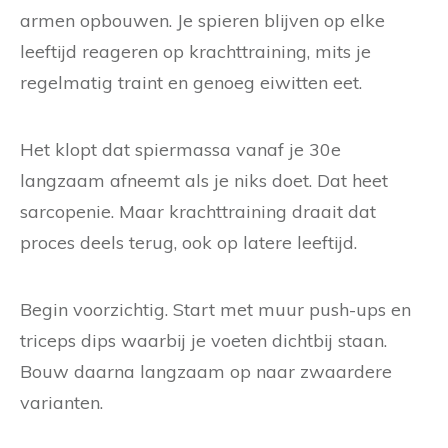
armen opbouwen. Je spieren blijven op elke
leeftijd reageren op krachttraining, mits je
regelmatig traint en genoeg eiwitten eet.
Het klopt dat spiermassa vanaf je 30e
langzaam afneemt als je niks doet. Dat heet
sarcopenie. Maar krachttraining draait dat
proces deels terug, ook op latere leeftijd.
Begin voorzichtig. Start met muur push-ups en
triceps dips waarbij je voeten dichtbij staan.
Bouw daarna langzaam op naar zwaardere
varianten.