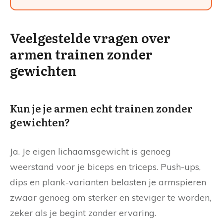
Veelgestelde vragen over
armen trainen zonder
gewichten
Kun je je armen echt trainen zonder
gewichten?
Ja. Je eigen lichaamsgewicht is genoeg
weerstand voor je biceps en triceps. Push-ups,
dips en plank-varianten belasten je armspieren
zwaar genoeg om sterker en steviger te worden,
zeker als je begint zonder ervaring.