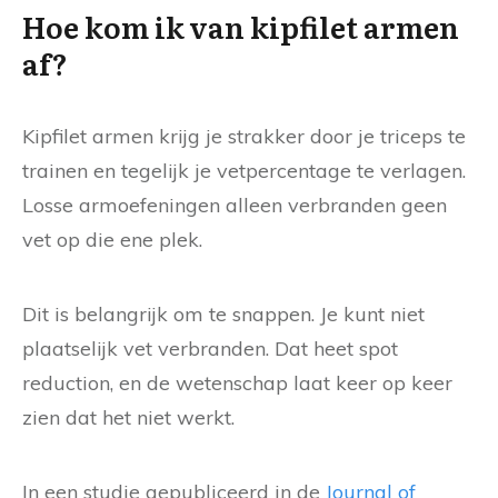
Hoe kom ik van kipfilet armen
af?
Kipfilet armen krijg je strakker door je triceps te
trainen en tegelijk je vetpercentage te verlagen.
Losse armoefeningen alleen verbranden geen
vet op die ene plek.
Dit is belangrijk om te snappen. Je kunt niet
plaatselijk vet verbranden. Dat heet spot
reduction, en de wetenschap laat keer op keer
zien dat het niet werkt.
In een studie gepubliceerd in de
Journal of