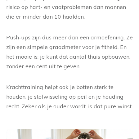
risico op hart- en vaatproblemen dan mannen
die er minder dan 10 haalden.
Push-ups zijn dus meer dan een armoefening. Ze
zijn een simpele graadmeter voor je fitheid. En
het mooie is: je kunt dat aantal thuis opbouwen,
zonder een cent uit te geven.
Krachttraining helpt ook je botten sterk te
houden, je stofwisseling op peil en je houding
recht. Zeker als je ouder wordt, is dat pure winst.