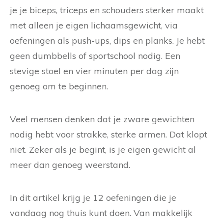
je je biceps, triceps en schouders sterker maakt
met alleen je eigen lichaamsgewicht, via
oefeningen als push-ups, dips en planks. Je hebt
geen dumbbells of sportschool nodig. Een
stevige stoel en vier minuten per dag zijn
genoeg om te beginnen.
Veel mensen denken dat je zware gewichten
nodig hebt voor strakke, sterke armen. Dat klopt
niet. Zeker als je begint, is je eigen gewicht al
meer dan genoeg weerstand.
In dit artikel krijg je 12 oefeningen die je
vandaag nog thuis kunt doen. Van makkelijk