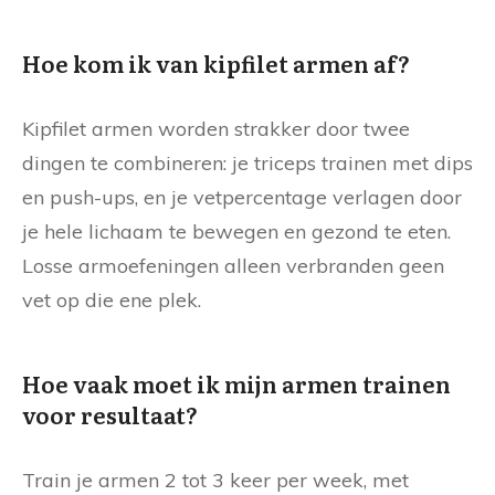
Hoe kom ik van kipfilet armen af?
Kipfilet armen worden strakker door twee
dingen te combineren: je triceps trainen met dips
en push-ups, en je vetpercentage verlagen door
je hele lichaam te bewegen en gezond te eten.
Losse armoefeningen alleen verbranden geen
vet op die ene plek.
Hoe vaak moet ik mijn armen trainen
voor resultaat?
Train je armen 2 tot 3 keer per week, met