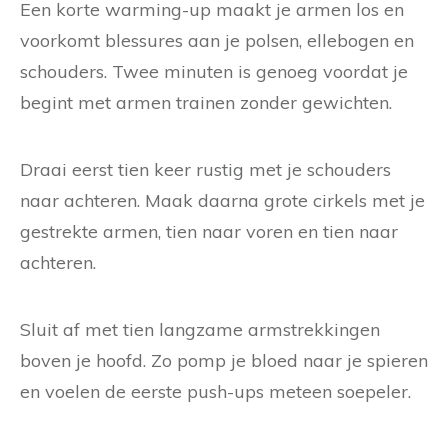
Een korte warming-up maakt je armen los en
voorkomt blessures aan je polsen, ellebogen en
schouders. Twee minuten is genoeg voordat je
begint met armen trainen zonder gewichten.
Draai eerst tien keer rustig met je schouders
naar achteren. Maak daarna grote cirkels met je
gestrekte armen, tien naar voren en tien naar
achteren.
Sluit af met tien langzame armstrekkingen
boven je hoofd. Zo pomp je bloed naar je spieren
en voelen de eerste push-ups meteen soepeler.