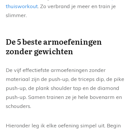
thuisworkout
. Zo verbrand je meer en train je
slimmer.
De 5 beste armoefeningen
zonder gewichten
De vijf effectiefste armoefeningen zonder
materiaal zijn de push-up, de triceps dip, de pike
push-up, de plank shoulder tap en de diamond
push-up. Samen trainen ze je hele bovenarm en
schouders.
Hieronder leg ik elke oefening simpel uit. Begin