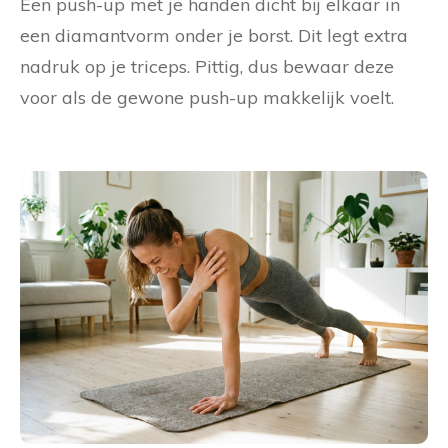
Een push-up met je handen dicht bij elkaar in
een diamantvorm onder je borst. Dit legt extra
nadruk op je triceps. Pittig, dus bewaar deze
voor als de gewone push-up makkelijk voelt.