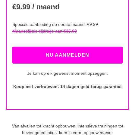
€9.99 / maand
Speciale aanbieding de eerste maand: €9.99
Maandelijkse bijdrage aan €35.99
NU AANMELDEN
Je kan op elk gewenst moment opzeggen.
Koop met vertrouwen: 14 dagen geld-terug-garantie!
Van afvallen tot kracht opbouwen, intensieve trainingen tot
beweegmeditaties: kom in vorm op jouw manier