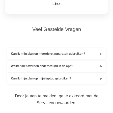
Lisa
Veel Gestelde Vragen
Kan ik mijn plan op meerdere apparaten gebruiken?
Welke talen worden ondersteund in de app?
Kan ik mijn plan op mijn laptop gebruiken?
Door je aan te melden, ga je akkoord met de
Servicevoorwaarden.