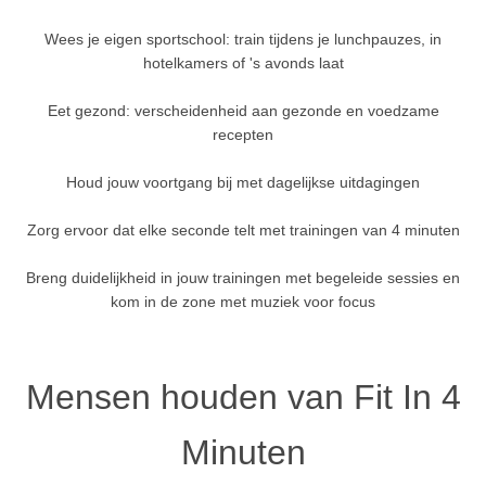
Wees je eigen sportschool: train tijdens je lunchpauzes, in
hotelkamers of 's avonds laat
Eet gezond: verscheidenheid aan gezonde en voedzame
recepten
Houd jouw voortgang bij met dagelijkse uitdagingen
Zorg ervoor dat elke seconde telt met trainingen van 4 minuten
Breng duidelijkheid in jouw trainingen met begeleide sessies en
kom in de zone met muziek voor focus
Mensen houden van Fit In 4
Minuten