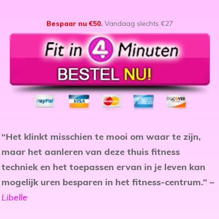
Bespaar nu €50
.
Vandaag slechts €27
“Het klinkt misschien te mooi om waar te zijn,
maar het aanleren van deze thuis fitness
techniek en het toepassen ervan in je leven kan
mogelijk uren besparen in het fitness-centrum.” –
Libelle