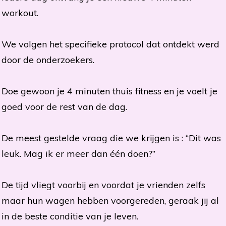
workout.
We volgen het specifieke protocol dat ontdekt werd
door de onderzoekers.
Doe gewoon je 4 minuten thuis fitness en je voelt je
goed voor de rest van de dag.
De meest gestelde vraag die we krijgen is : “Dit was
leuk. Mag ik er meer dan één doen?”
De tijd vliegt voorbij en voordat je vrienden zelfs
maar hun wagen hebben voorgereden, geraak jij al
in de beste conditie van je leven.