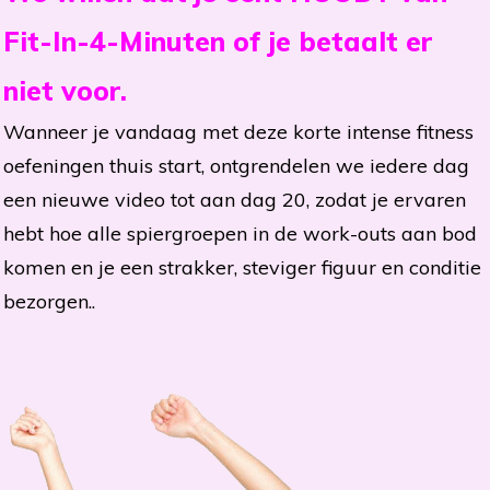
Fit-In-4-Minuten of je betaalt er
niet voor.
Wanneer je vandaag met deze korte intense fitness
oefeningen thuis start, ontgrendelen we iedere dag
een nieuwe video tot aan dag 20, zodat je ervaren
hebt hoe alle spiergroepen in de work-outs aan bod
komen en je een strakker, steviger figuur en conditie
bezorgen..