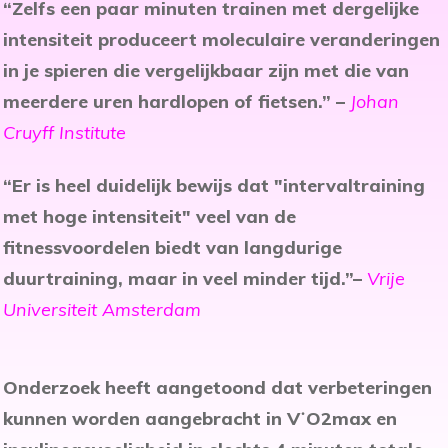
“Zelfs een paar minuten trainen met dergelijke
intensiteit produceert moleculaire veranderingen
in je spieren die vergelijkbaar zijn met die van
meerdere uren hardlopen of fietsen.” –
Johan
Cruyff Institute
“Er is heel duidelijk bewijs dat "intervaltraining
met hoge intensiteit" veel van de
fitnessvoordelen biedt van langdurige
duurtraining, maar in veel minder tijd.”–
Vrije
Universiteit Amsterdam
Onderzoek heeft aangetoond dat verbeteringen
kunnen worden aangebracht in V˙O2max en