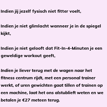
Indien jij jezelf fysisch niet fitter voelt,
Indien je niet glimlacht wanneer je in de spiegel
kijkt,
Indien je niet gelooft dat Fit-In-4-Minuten je een
geweldige workout geeft,
Indien je liever terug met de wagen naar het
fitness centrum rijdt, met een personal trainer
werkt, of uren gewichten gaat tillen of trainen op
een machine, laat het ons alstublieft weten en we
betalen je €27 meteen terug.