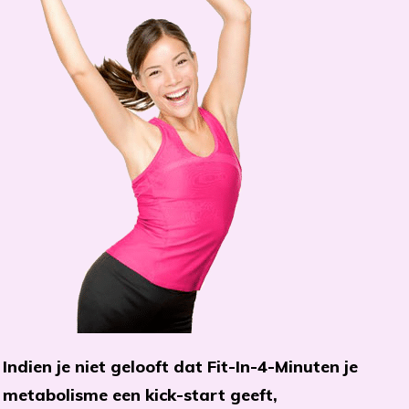
Indien je niet gelooft dat Fit-In-4-Minuten je
metabolisme een kick-start geeft,